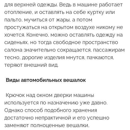
для верхней одежды. Ведь в машине работает
отопление, и оставлять на себе куртку или
пальто, мучиться от жары, а потом
простужаться на открытом воздухе никому не
хочется. Конечно, можно оставлять одежду на
сиденьях, но тогда свободное пространство
салона значительно сокращается, пассажирам
тесно, дорогие изделия мнутся, пачкаются,
теряют внешний вид.
Виды автомобильных вешалок
Крючок над окном дверки машины
используется по назначению уже давно.
Однако способ подобного хранения
достаточно непрактичной и его успешно
заменяют полноценные вешалки,