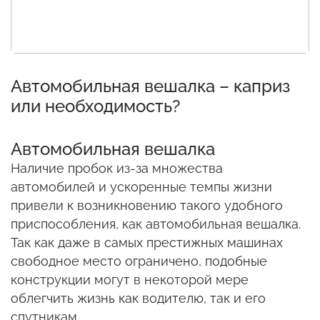
Автомобильная вешалка – каприз
или необходимость?
Автомобильная вешалка
Наличие пробок из-за множества
автомобилей и ускоренные темпы жизни
привели к возникновению такого удобного
приспособления, как автомобильная вешалка.
Так как даже в самых престижных машинах
свободное место ограничено, подобные
конструкции могут в некоторой мере
облегчить жизнь как водителю, так и его
спутникам.