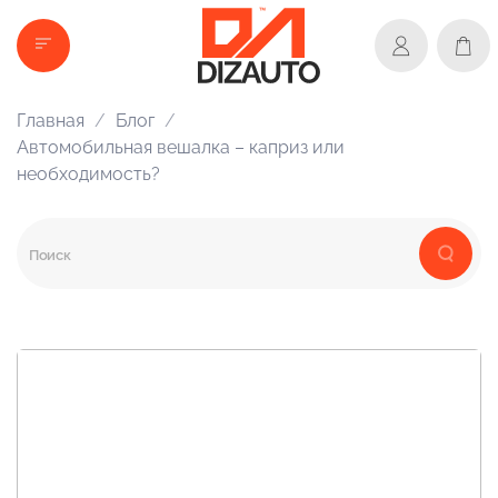
Главная
Блог
Автомобильная вешалка – каприз или
необходимость?