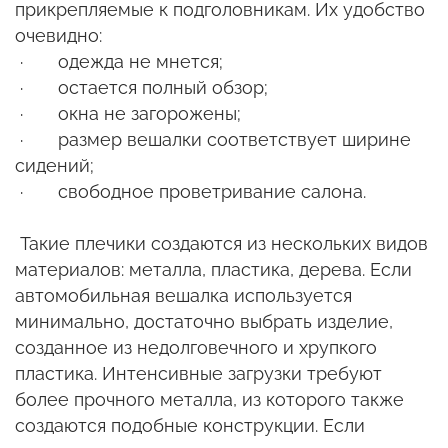
прикрепляемые к подголовникам. Их удобство
очевидно:
· одежда не мнется;
· остается полный обзор;
· окна не загорожены;
· размер вешалки соответствует ширине
сидений;
· свободное проветривание салона.
Такие плечики создаются из нескольких видов
материалов: металла, пластика, дерева. Если
автомобильная вешалка используется
минимально, достаточно выбрать изделие,
созданное из недолговечного и хрупкого
пластика. Интенсивные загрузки требуют
более прочного металла, из которого также
создаются подобные конструкции. Если