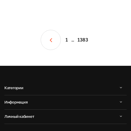
1
…
1383
Категории
Информация
Личный кабинет