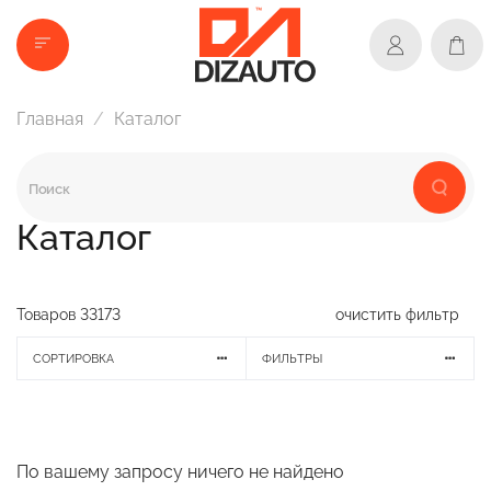
Главная
Каталог
Каталог
Товаров
33173
очистить фильтр
СОРТИРОВКА
ФИЛЬТРЫ
По вашему запросу ничего не найдено