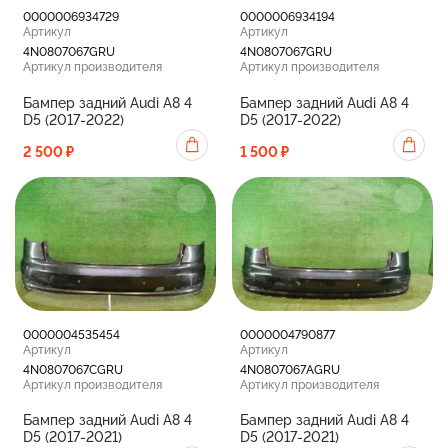
0000006934729
0000006934194
Артикул
Артикул
4N0807067GRU
4N0807067GRU
Артикул производителя
Артикул производителя
Бампер задний Audi A8 4
Бампер задний Audi A8 4
D5 (2017-2022)
D5 (2017-2022)
2 500 ₽
1 500 ₽
0000004535454
0000004790877
Артикул
Артикул
4N0807067CGRU
4N0807067AGRU
Артикул производителя
Артикул производителя
Бампер задний Audi A8 4
Бампер задний Audi A8 4
D5 (2017-2021)
D5 (2017-2021)