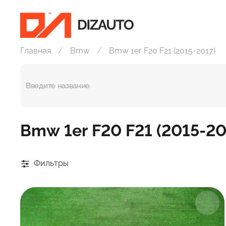
Главная
Bmw
Bmw 1er F20 F21 (2015-2017)
Bmw 1er F20 F21 (2015-20
Фильтры