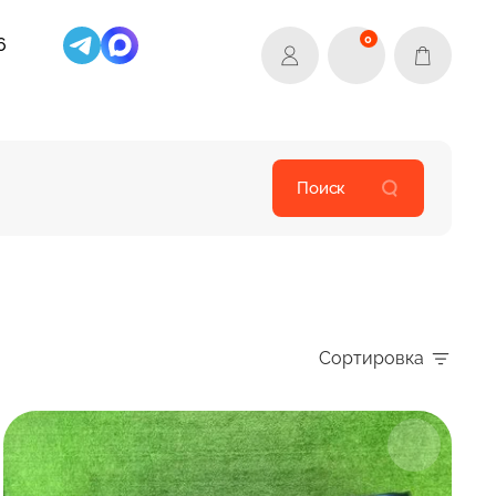
0
6
Поиск
Сортировка