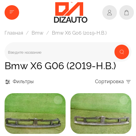
Главная
Bmw
Bmw X6 G06 (2019-Н.В.)
Bmw X6 G06 (2019-Н.В.)
Фильтры
Сортировка