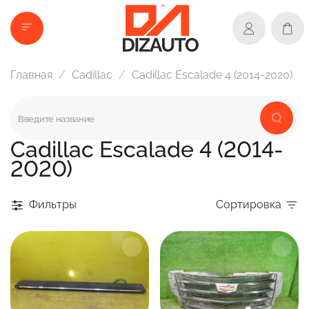
Главная
Cadillac
Cadillac Escalade 4 (2014-2020)
Cadillac Escalade 4 (2014-
2020)
Фильтры
Сортировка