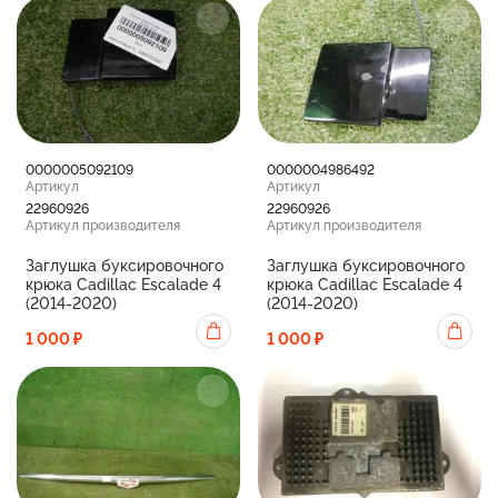
0000005092109
0000004986492
Артикул
Артикул
22960926
22960926
Артикул производителя
Артикул производителя
Заглушка буксировочного
Заглушка буксировочного
крюка Cadillac Escalade 4
крюка Cadillac Escalade 4
(2014-2020)
(2014-2020)
1 000 ₽
1 000 ₽