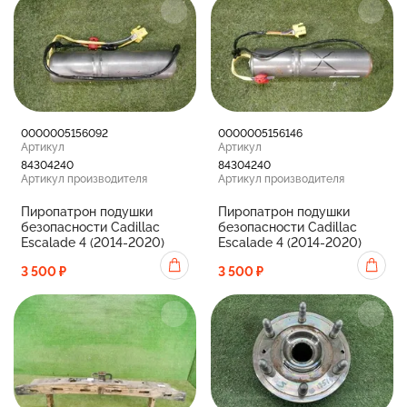
0000005156092
0000005156146
Артикул
Артикул
84304240
84304240
Артикул производителя
Артикул производителя
Пиропатрон подушки
Пиропатрон подушки
безопасности Cadillac
безопасности Cadillac
Escalade 4 (2014-2020)
Escalade 4 (2014-2020)
3 500 ₽
3 500 ₽