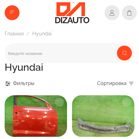
Главная
Hyundai
Hyundai
Фильтры
Сортировка