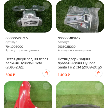
0000004037477
0000004801719
Артикул
Артикул
79410D8000
793602B020
Артикул производителя
Артикул производителя
Петля двери задняя левая
Петля двери задняя
верхняя Hyundai Creta 1
правая нижняя Hyundai
(2016-2021)
Santa Fe 2 CM (2009-2012)
500 ₽
1 400 ₽