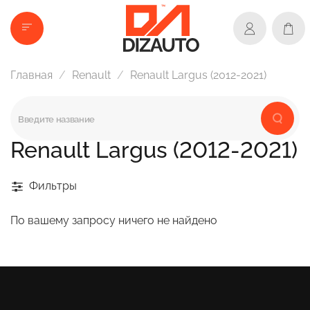
Главная
Renault
Renault Largus (2012-2021)
Renault Largus (2012-2021)
Фильтры
По вашему запросу ничего не найдено