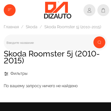
Главная
Skoda
Skoda Roomster 5j (2010-2015)
Skoda Roomster 5j (2010-
2015)
Фильтры
По вашему запросу ничего не найдено