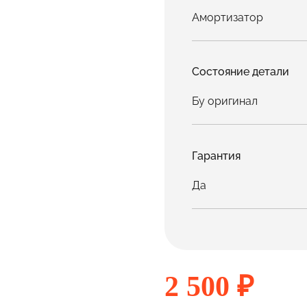
Амортизатор
Состояние детали
Бу оригинал
Гарантия
Да
2 500 ₽