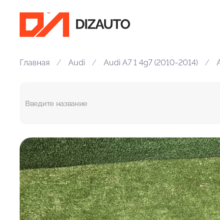
Главная
Audi
Audi A7 1 4g7 (2010-2014)