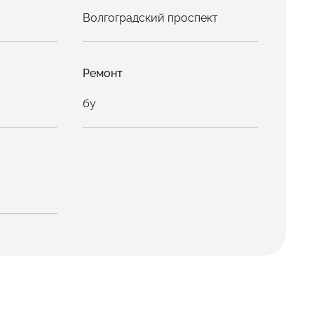
Волгоградский проспект
Ремонт
бу