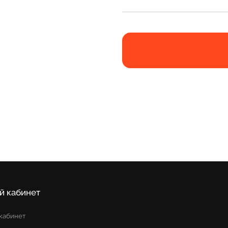
й кабинет
кабинет