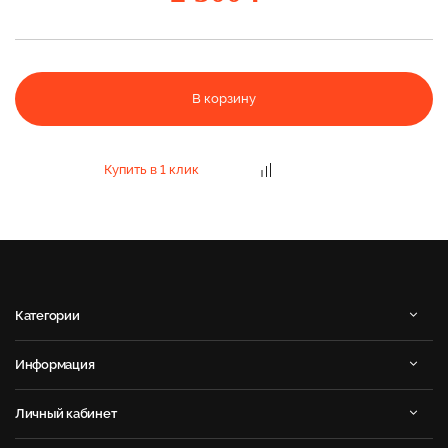
В корзину
Купить в 1 клик
Категории
Информация
Личный кабинет