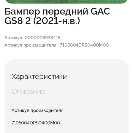
Бампер передний GAC
GS8 2 (2021-н.в.)
Артикул:
0000006933418
Артикул производителя:
7105004DRS0400M00
Характеристики
Описание
Артикул производителя
7105004DRS0400M00