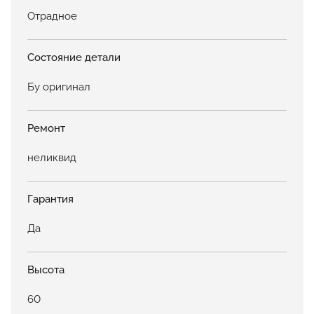
Отрадное
Состояние детали
Бу оригинал
Ремонт
неликвид
Гарантия
Да
Высота
60