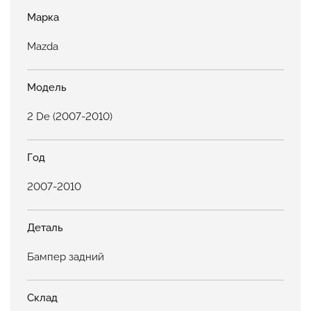
Марка
Mazda
Модель
2 De (2007-2010)
Год
2007-2010
Деталь
Бампер задний
Склад