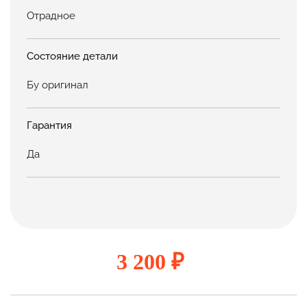
Отрадное
Состояние детали
Бу оригинал
Гарантия
Да
3 200 ₽