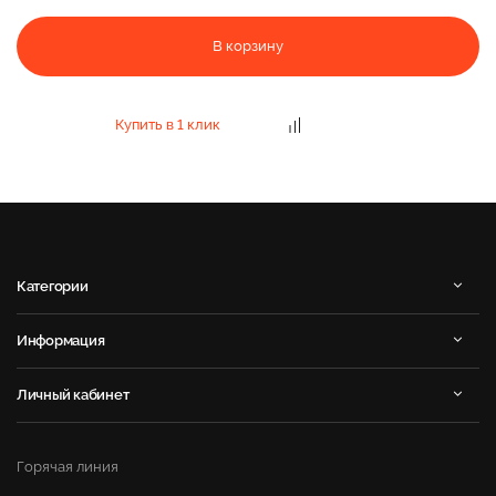
В корзину
Купить в 1 клик
Категории
Информация
Личный кабинет
Горячая линия