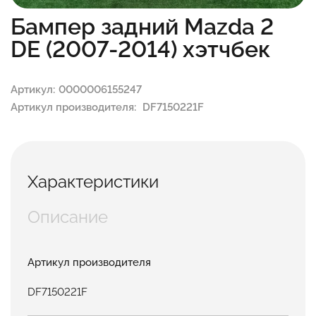
Бампер задний Mazda 2
DE (2007-2014) хэтчбек
Артикул:
0000006155247
Артикул производителя:
DF7150221F
Характеристики
Описание
Артикул производителя
DF7150221F