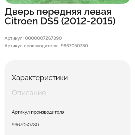
Дверь передняя левая
Citroen DS5 (2012-2015)
Артикул:
0000007267390
Артикул производителя:
9667050780
Характеристики
Описание
Артикул производителя
9667050780