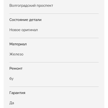
Волгоградский проспект
Состояние детали
Новое оригинал
Материал
Железо
Ремонт
бу
Гарантия
Да