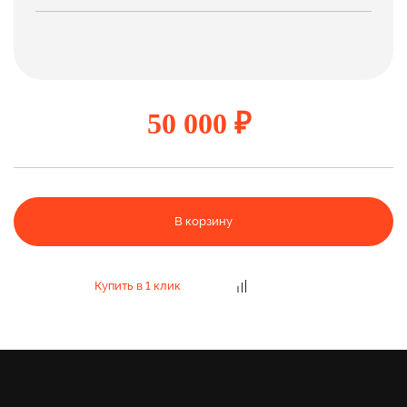
50 000 ₽
В корзину
Купить в 1 клик