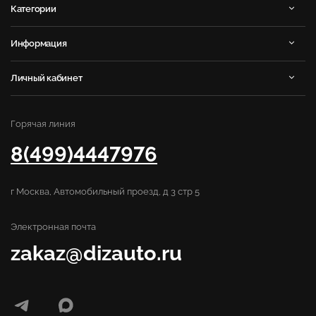
Категории
Информация
Личный кабинет
Горячая линия
8(499)4447976
г Москва, Автомобильный проезд, д 3 стр 5
Электронная почта
zakaz@dizauto.ru