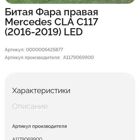
Битая Фара правая
Mercedes CLA C117
(2016-2019) LED
Артикул:
0000005425877
Артикул производителя:
A1179069900
Характеристики
Описание
Артикул производителя
A1179069900