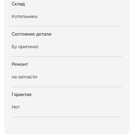
Склад
Котельники
Состояние детали
Бу оригинал
Ремонт
на запчасти
Гарантия
Нет