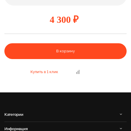
4 300 ₽
В корзину
Купить в 1 клик
Категории
Информация