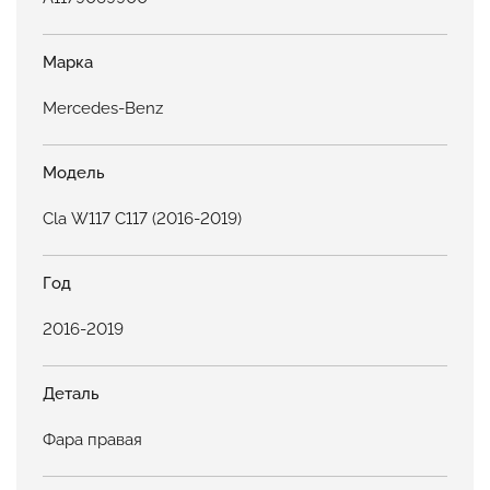
Марка
Mercedes-Benz
Модель
Cla W117 C117 (2016-2019)
Год
2016-2019
Деталь
Фара правая