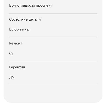
Волгоградский проспект
Состояние детали
Бу оригинал
Ремонт
бу
Гарантия
Да