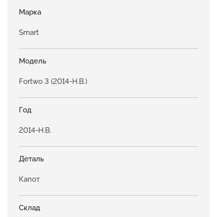
Марка
Smart
Модель
Fortwo 3 (2014-Н.В.)
Год
2014-Н.В.
Деталь
Капот
Склад