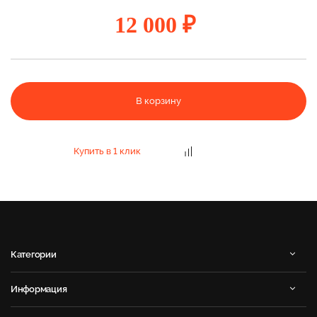
12 000 ₽
В корзину
Купить в 1 клик
Категории
Информация