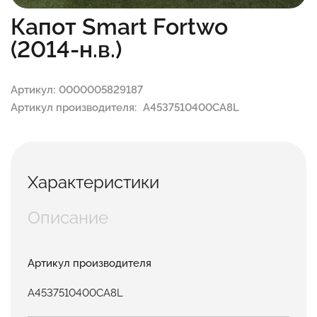
Капот Smart Fortwo
(2014-н.в.)
Артикул:
0000005829187
Артикул производителя:
A4537510400CA8L
Характеристики
Описание
Артикул производителя
A4537510400CA8L