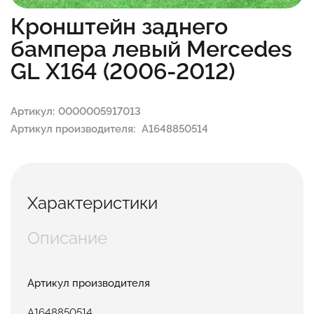
Кронштейн заднего
бампера левый Mercedes
GL X164 (2006-2012)
Артикул:
0000005917013
Артикул производителя:
A1648850514
Характеристики
Описание
Артикул производителя
A1648850514