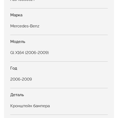
Марка
Mercedes-Benz
Модель
Gl X164 (2006-2009)
Год
2006-2009
Деталь
Кронштейн бампера