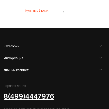
Купить в 1 клик
Категории
Информация
Личный кабинет
Горячая линия
8(499)4447976