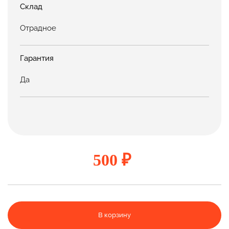
Склад
Отрадное
Гарантия
Да
500 ₽
В корзину