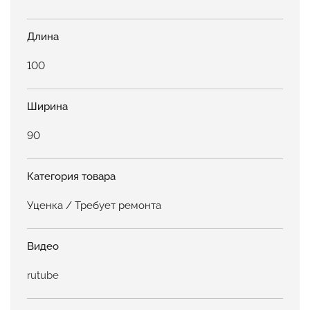
Длина
100
Ширина
90
Категория товара
Уценка / Требует ремонта
Видео
rutube