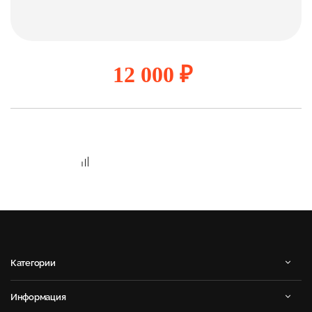
12 000 ₽
Категории
Информация