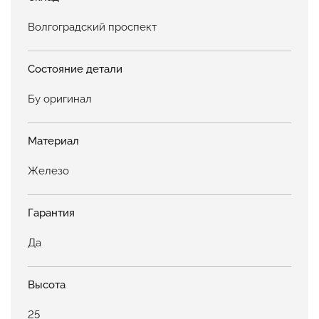
Волгоградский проспект
Состояние детали
Бу оригинал
Материал
Железо
Гарантия
Да
Высота
25