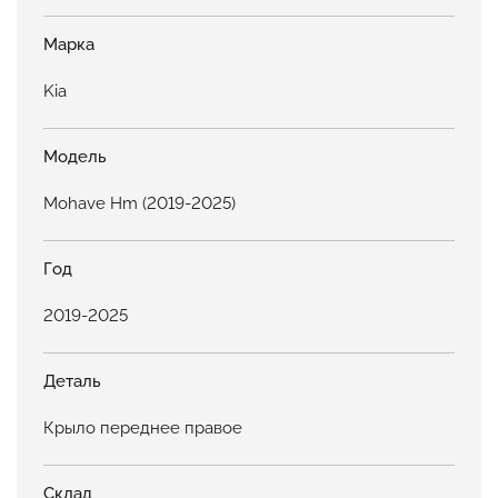
Марка
Kia
Модель
Mohave Hm (2019-2025)
Год
2019-2025
Деталь
Крыло переднее правое
Склад