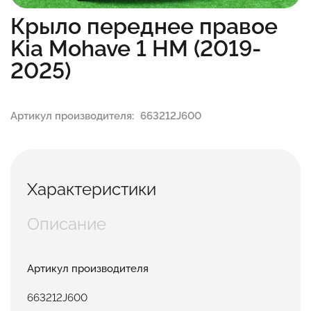
Крыло переднее правое
Kia Mohave 1 HM (2019-
2025)
Артикул производителя:
663212J600
Характеристики
Описание
Артикул производителя
663212J600