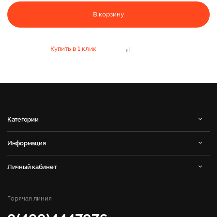
В корзину
Купить в 1 клик
Категории
Информация
Личный кабинет
Горячая линия