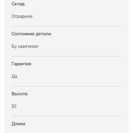
Склад
Отрадное
Состояние детали
Бу оригинал
Гарантия
Да
Высота
10
Длина