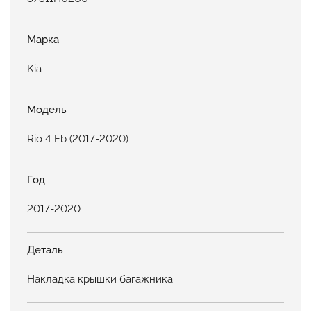
Марка
Kia
Модель
Rio 4 Fb (2017-2020)
Год
2017-2020
Деталь
Накладка крышки багажника