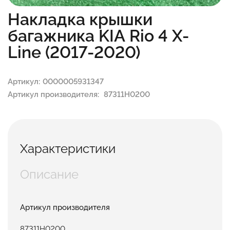
Накладка крышки
багажника KIA Rio 4 X-
Line (2017-2020)
Артикул:
0000005931347
Артикул производителя:
87311H0200
Характеристики
Описание
Артикул производителя
87311H0200