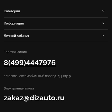
Категории
Информация
Личный кабинет
Горячая линия
8(499)4447976
г Москва, Автомобильный проезд, д 3 стр 5
Электронная почта
zakaz@dizauto.ru