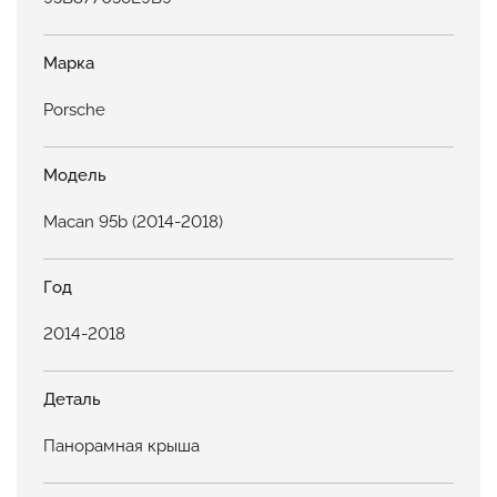
Марка
Porsche
Модель
Macan 95b (2014-2018)
Год
2014-2018
Деталь
Панорамная крыша