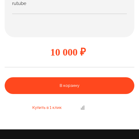
rutube
10 000 ₽
В корзину
Купить в 1 клик