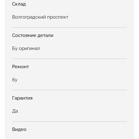
Склад
Волгоградский проспект
Состояние детали
Бу оригинал
Ремонт
бу
Гарантия
Да
Видео