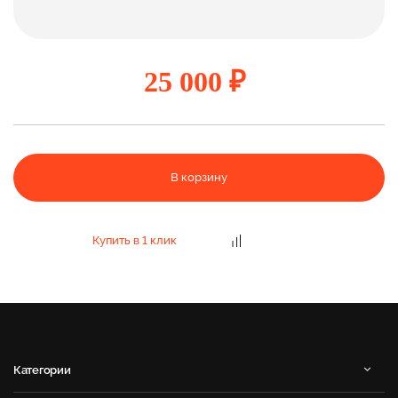
25 000 ₽
В корзину
Купить в 1 клик
Категории