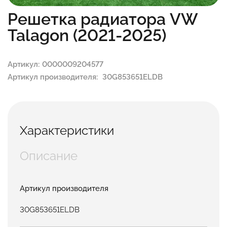
Решетка радиатора VW
Talagon (2021-2025)
Артикул:
0000009204577
Артикул производителя:
30G853651ELDB
Характеристики
Описание
Артикул производителя
30G853651ELDB