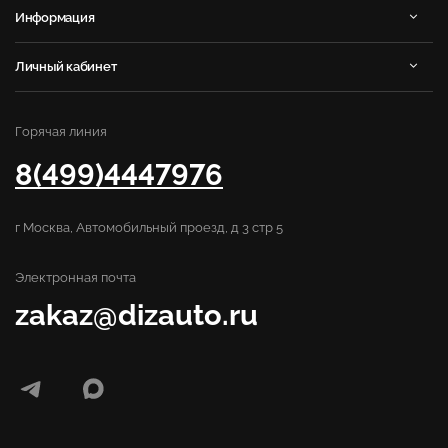
Информация
Личный кабинет
Горячая линия
8(499)4447976
г Москва, Автомобильный проезд, д 3 стр 5
Электронная почта
zakaz@dizauto.ru