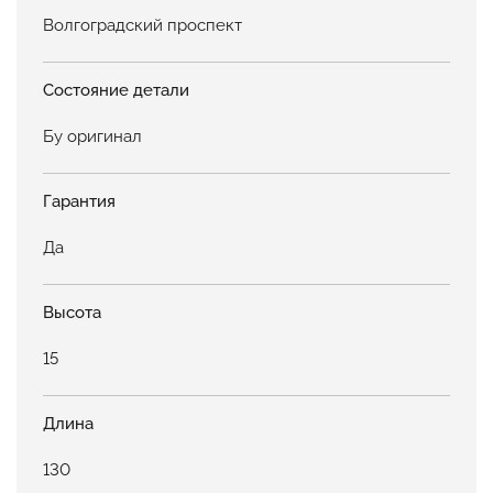
Волгоградский проспект
Состояние детали
Бу оригинал
Гарантия
Да
Высота
15
Длина
130