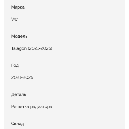
Марка
Vw
Модель
Talagon (2021-2025)
Год
2021-2025
Деталь
Решетка радиатора
Склад