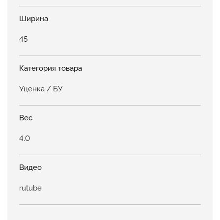
Ширина
45
Категория товара
Уценка / БУ
Вес
4.0
Видео
rutube