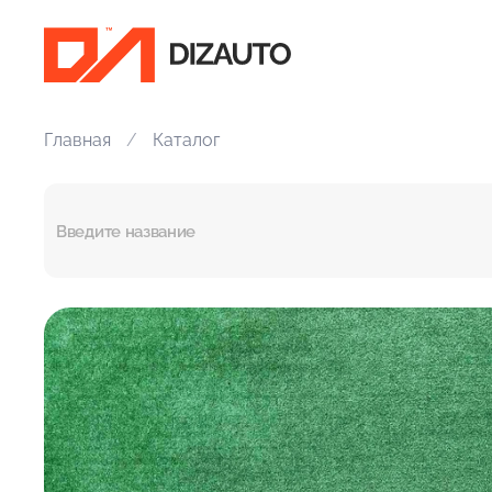
Главная
Каталог