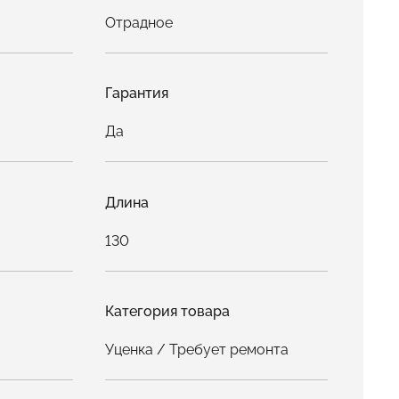
Отрадное
Гарантия
Да
Длина
130
Категория товара
Уценка / Требует ремонта