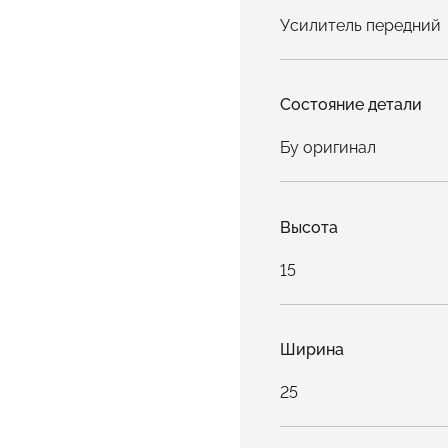
Усилитель передний
Состояние детали
Бу оригинал
Высота
15
Ширина
25