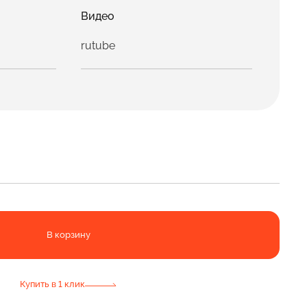
Видео
rutube
В корзину
Купить в 1 клик